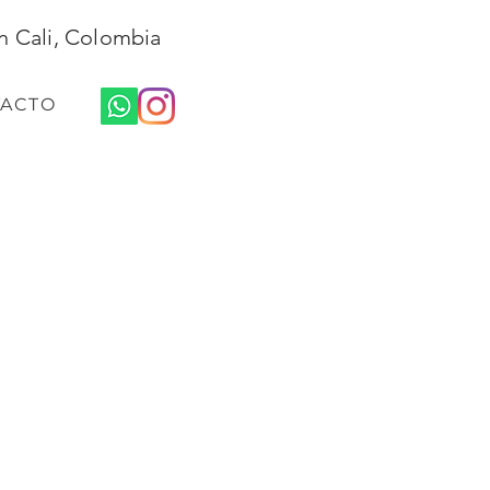
n Cali, Colombia
ACTO