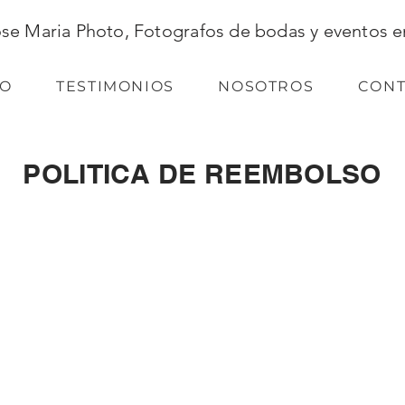
ose Maria Photo, Fotografos de bodas y eventos e
IO
TESTIMONIOS
NOSOTROS
CONT
POLITICA DE REEMBOLSO